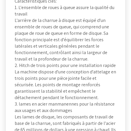
Caractéristiques clés:
1. L'ensemble de roues à queue assure la qualité du
travail
L'arrière de la charrue à disque est équipé d'un
ensemble de roues de queue, qui comprend une
plaque de roue de queue en forme de disque. Sa
fonction principale est d'équilibrer les forces
latérales et verticales générées pendant le
fonctionnement, contrôlant ainsi la largeur de
travail et la profondeur de la charrue.
2. Hitch de trois points pour une installation rapide
La machine dispose d'une conception d'attelage en
trois points pour une pièce jointe facile et
sécurisée. Les points de montage renforcés
garantissent la stabilité et empêchent le
détachement pendant le fonctionnement.
3. lames en acier manmanennes pour la résistance
aux usages et aux dommages
Les lames de disque, les composants de travail de
base de la charrue, sont fabriqués à partir de l'acier
de 65 millions de dollars à une pression à chaud. Ils