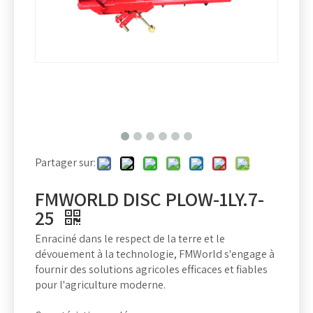
Partager sur:
FMWORLD DISC PLOW-1LY.7-
25
Enraciné dans le respect de la terre et le
dévouement à la technologie, FMWorld s'engage à
fournir des solutions agricoles efficaces et fiables
pour l'agriculture moderne.