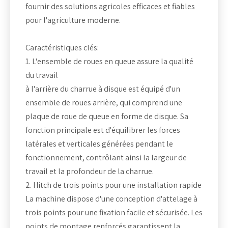
fournir des solutions agricoles efficaces et fiables
pour l'agriculture moderne.
Caractéristiques clés:
1. L'ensemble de roues en queue assure la qualité
du travail
à l'arrière du charrue à disque est équipé d'un
ensemble de roues arrière, qui comprend une
plaque de roue de queue en forme de disque. Sa
fonction principale est d'équilibrer les forces
latérales et verticales générées pendant le
fonctionnement, contrôlant ainsi la largeur de
travail et la profondeur de la charrue.
2. Hitch de trois points pour une installation rapide
La machine dispose d'une conception d'attelage à
trois points pour une fixation facile et sécurisée. Les
points de montage renforcés garantissent la