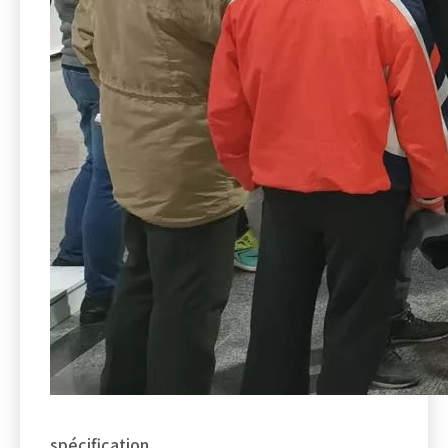
spécification