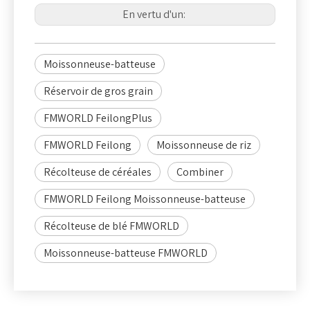
En vertu d'un:
Moissonneuse-batteuse
Réservoir de gros grain
FMWORLD FeilongPlus
FMWORLD Feilong
Moissonneuse de riz
Récolteuse de céréales
Combiner
FMWORLD Feilong Moissonneuse-batteuse
Récolteuse de blé FMWORLD
Moissonneuse-batteuse FMWORLD