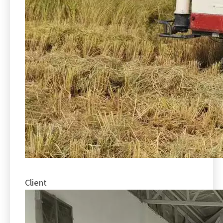
Client