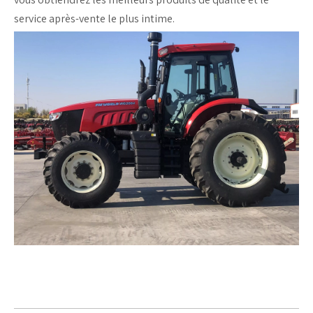
service après-vente le plus intime.