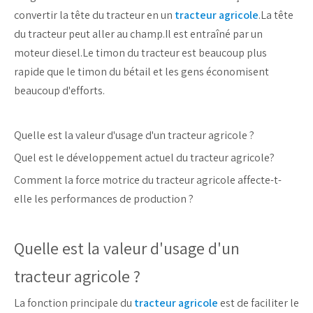
convertir la tête du tracteur en un
tracteur agricole
.La tête
du tracteur peut aller au champ.Il est entraîné par un
moteur diesel.Le timon du tracteur est beaucoup plus
rapide que le timon du bétail et les gens économisent
beaucoup d'efforts.
Quelle est la valeur d'usage d'un tracteur agricole ?
Quel est le développement actuel du tracteur agricole?
Comment la force motrice du tracteur agricole affecte-t-
elle les performances de production ?
Quelle est la valeur d'usage d'un
tracteur agricole ?
La fonction principale du
tracteur agricole
est de faciliter le