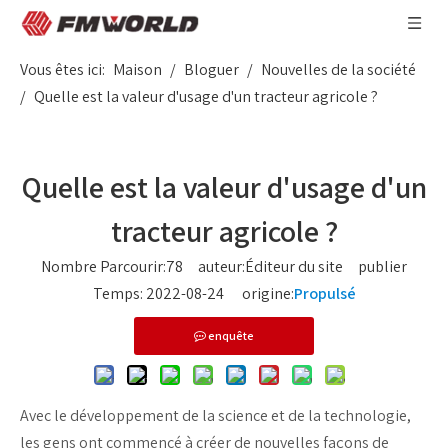
Vous êtes ici:
Maison
/
Bloguer
/
Nouvelles de la société
/
Quelle est la valeur d'usage d'un tracteur agricole ?
Quelle est la valeur d'usage d'un
tracteur agricole ?
Nombre Parcourir:
78
auteur:Éditeur du site publier
Temps: 2022-08-24 origine:
Propulsé
enquête
Avec le développement de la science et de la technologie,
les gens ont commencé à créer de nouvelles façons de