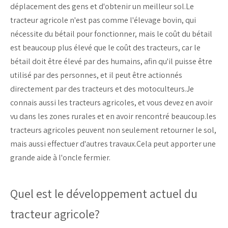
déplacement des gens et d'obtenir un meilleur sol.Le
tracteur agricole n'est pas comme l'élevage bovin, qui
nécessite du bétail pour fonctionner, mais le coût du bétail
est beaucoup plus élevé que le coût des tracteurs, car le
bétail doit être élevé par des humains, afin qu'il puisse être
utilisé par des personnes, et il peut être actionnés
directement par des tracteurs et des motoculteurs.Je
connais aussi les tracteurs agricoles, et vous devez en avoir
vu dans les zones rurales et en avoir rencontré beaucoup.les
tracteurs agricoles peuvent non seulement retourner le sol,
mais aussi effectuer d'autres travaux.Cela peut apporter une
grande aide à l'oncle fermier.
Quel est le développement actuel du
tracteur agricole?