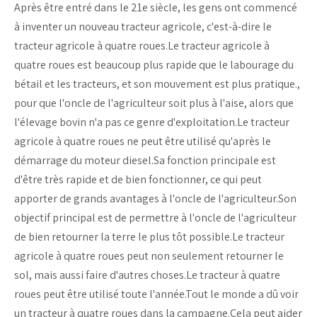
Après être entré dans le 21e siècle, les gens ont commencé
à inventer un nouveau tracteur agricole, c'est-à-dire le
tracteur agricole à quatre roues.Le tracteur agricole à
quatre roues est beaucoup plus rapide que le labourage du
bétail et les tracteurs, et son mouvement est plus pratique.,
pour que l'oncle de l'agriculteur soit plus à l'aise, alors que
l'élevage bovin n'a pas ce genre d'exploitation.Le tracteur
agricole à quatre roues ne peut être utilisé qu'après le
démarrage du moteur diesel.Sa fonction principale est
d'être très rapide et de bien fonctionner, ce qui peut
apporter de grands avantages à l'oncle de l'agriculteur.Son
objectif principal est de permettre à l'oncle de l'agriculteur
de bien retourner la terre le plus tôt possible.Le tracteur
agricole à quatre roues peut non seulement retourner le
sol, mais aussi faire d'autres choses.Le tracteur à quatre
roues peut être utilisé toute l'année.Tout le monde a dû voir
un tracteur à quatre roues dans la campagne.Cela peut aider