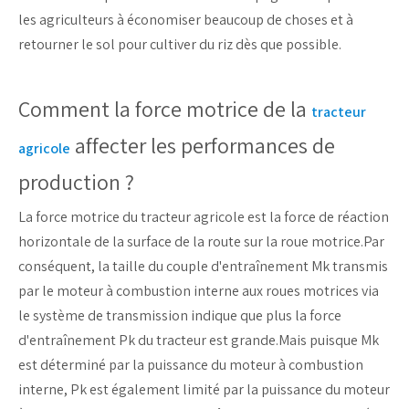
les agriculteurs à économiser beaucoup de choses et à
retourner le sol pour cultiver du riz dès que possible.
Comment la force motrice de la
tracteur
affecter les performances de
agricole
production ?
La force motrice du tracteur agricole est la force de réaction
horizontale de la surface de la route sur la roue motrice.Par
conséquent, la taille du couple d'entraînement Mk transmis
par le moteur à combustion interne aux roues motrices via
le système de transmission indique que plus la force
d'entraînement Pk du tracteur est grande.Mais puisque Mk
est déterminé par la puissance du moteur à combustion
interne, Pk est également limité par la puissance du moteur