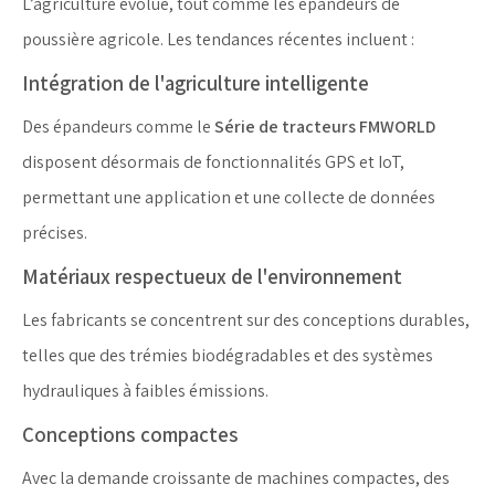
L’agriculture évolue, tout comme les épandeurs de
poussière agricole. Les tendances récentes incluent :
Intégration de l'agriculture intelligente
Des épandeurs comme le
Série de tracteurs FMWORLD
disposent désormais de fonctionnalités GPS et IoT,
permettant une application et une collecte de données
précises.
Matériaux respectueux de l'environnement
Les fabricants se concentrent sur des conceptions durables,
telles que des trémies biodégradables et des systèmes
hydrauliques à faibles émissions.
Conceptions compactes
Avec la demande croissante de machines compactes, des