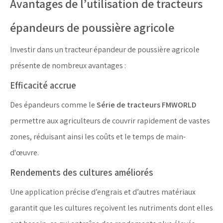
Avantages de l’utilisation de tracteurs
épandeurs de poussière agricole
Investir dans un tracteur épandeur de poussière agricole
présente de nombreux avantages :
Efficacité accrue
Des épandeurs comme le
Série de tracteurs FMWORLD
permettre aux agriculteurs de couvrir rapidement de vastes
zones, réduisant ainsi les coûts et le temps de main-
d'œuvre.
Rendements des cultures améliorés
Une application précise d’engrais et d’autres matériaux
garantit que les cultures reçoivent les nutriments dont elles