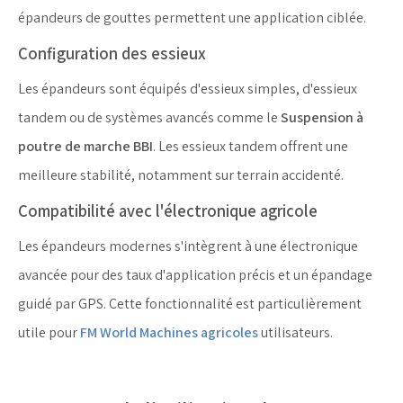
épandeurs de gouttes permettent une application ciblée.
Configuration des essieux
Les épandeurs sont équipés d'essieux simples, d'essieux
tandem ou de systèmes avancés comme le
Suspension à
poutre de marche BBI
. Les essieux tandem offrent une
meilleure stabilité, notamment sur terrain accidenté.
Compatibilité avec l'électronique agricole
Les épandeurs modernes s'intègrent à une électronique
avancée pour des taux d'application précis et un épandage
guidé par GPS. Cette fonctionnalité est particulièrement
utile pour
FM World Machines agricoles
utilisateurs.