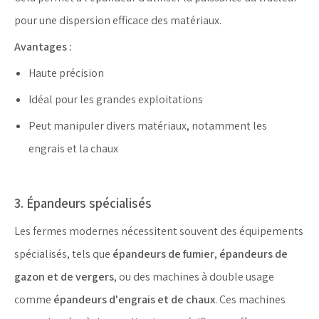
pour une dispersion efficace des matériaux.
Avantages :
Haute précision
Idéal pour les grandes exploitations
Peut manipuler divers matériaux, notamment les
engrais et la chaux
3. Épandeurs spécialisés
Les fermes modernes nécessitent souvent des équipements
spécialisés, tels que
épandeurs de fumier
,
épandeurs de
gazon et de vergers
, ou des machines à double usage
comme
épandeurs d'engrais et de chaux
. Ces machines