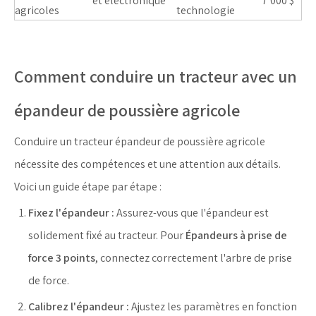
et électronique
7 000 $
agricoles
technologie
Comment conduire un tracteur avec un
épandeur de poussière agricole
Conduire un tracteur épandeur de poussière agricole
nécessite des compétences et une attention aux détails.
Voici un guide étape par étape :
Fixez l'épandeur :
Assurez-vous que l'épandeur est
solidement fixé au tracteur. Pour
Épandeurs à prise de
force 3 points
, connectez correctement l'arbre de prise
de force.
Calibrez l'épandeur :
Ajustez les paramètres en fonction