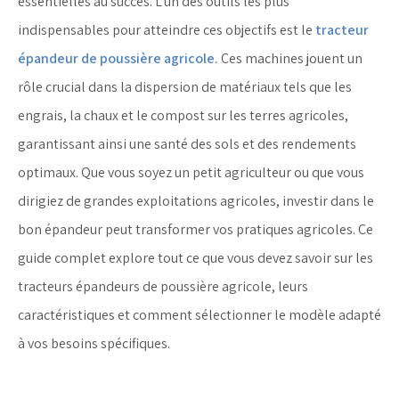
essentielles au succès. L'un des outils les plus
indispensables pour atteindre ces objectifs est le
tracteur
épandeur de poussière agricole
.
Ces machines jouent un
rôle crucial dans la dispersion de matériaux tels que les
engrais, la chaux et le compost sur les terres agricoles,
garantissant ainsi une santé des sols et des rendements
optimaux. Que vous soyez un petit agriculteur ou que vous
dirigiez de grandes exploitations agricoles, investir dans le
bon épandeur peut transformer vos pratiques agricoles. Ce
guide complet explore tout ce que vous devez savoir sur les
tracteurs épandeurs de poussière agricole, leurs
caractéristiques et comment sélectionner le modèle adapté
à vos besoins spécifiques.