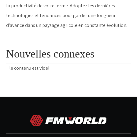
la productivité de votre ferme. Adoptez les dernières
technologies et tendances pour garder une longueur
d’avance dans un paysage agricole en constante évolution.
Nouvelles connexes
le contenu est vide!