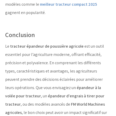
modèles comme le
meilleur tracteur compact 2025
gagnent en popularité.
Conclusion
Le
tracteur épandeur de poussière agricole
est un outil
essentiel pour l’agriculture moderne, offrant efficacité,
précision et polyvalence. En comprenant les différents
types, caractéristiques et avantages, les agriculteurs
peuvent prendre des décisions éclairées pour améliorer
leurs opérations. Que vous envisagiez un
épandeur à la
volée pour tracteur
, un
épandeur d'engrais à tirer pour
tracteur
, ou des modèles avancés de
FM World Machines
agricoles
, le bon choix peut avoir un impact significatif sur