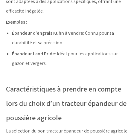
sont adaptées à des applications spécifiques, offrant une
efficacité inégalée.
Exemples :
Épandeur d'engrais Kuhn à vendre
: Connu pour sa
durabilité et sa précision.
Épandeur Land Pride
: Idéal pour les applications sur
gazon et vergers.
Caractéristiques à prendre en compte
lors du choix d’un tracteur épandeur de
poussière agricole
La sélection du bon tracteur épandeur de poussière agricole