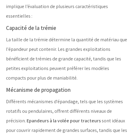
implique l’évaluation de plusieurs caractéristiques
essentielles :
Capacité de la trémie
La taille de la trémie détermine la quantité de matériau que
l'épandeur peut contenir. Les grandes exploitations
bénéficient de trémies de grande capacité, tandis que les
petites exploitations peuvent préférer les modèles
compacts pour plus de maniabilité.
Mécanisme de propagation
Différents mécanismes d'épandage, tels que les systèmes
rotatifs ou pendulaires, offrent différents niveaux de
précision.
Epandeurs à la volée pour tracteurs
sont idéaux
pour couvrir rapidement de grandes surfaces, tandis que les