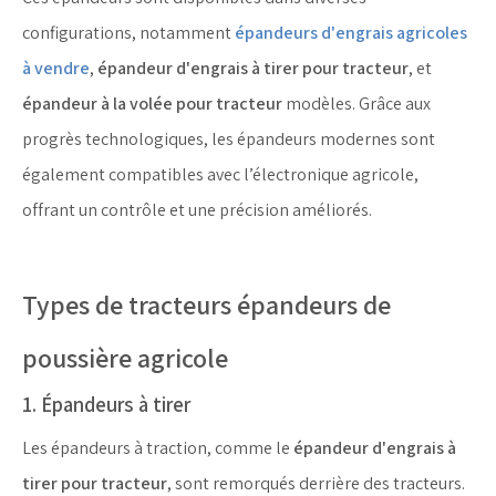
configurations, notamment
épandeurs d'engrais agricoles
à vendre
,
épandeur d'engrais à tirer pour tracteur
, et
épandeur à la volée pour tracteur
modèles. Grâce aux
progrès technologiques, les épandeurs modernes sont
également compatibles avec l’électronique agricole,
offrant un contrôle et une précision améliorés.
Types de tracteurs épandeurs de
poussière agricole
1. Épandeurs à tirer
Les épandeurs à traction, comme le
épandeur d'engrais à
tirer pour tracteur
, sont remorqués derrière des tracteurs.