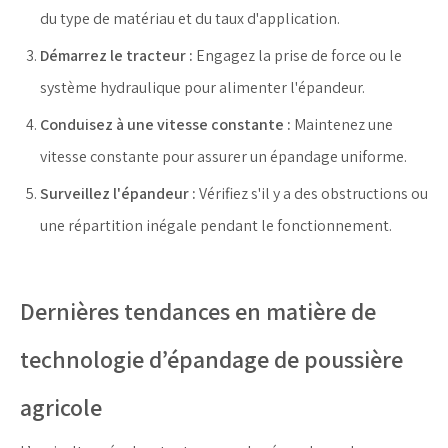
du type de matériau et du taux d'application.
Démarrez le tracteur :
Engagez la prise de force ou le
système hydraulique pour alimenter l'épandeur.
Conduisez à une vitesse constante :
Maintenez une
vitesse constante pour assurer un épandage uniforme.
Surveillez l'épandeur :
Vérifiez s'il y a des obstructions ou
une répartition inégale pendant le fonctionnement.
Dernières tendances en matière de
technologie d’épandage de poussière
agricole