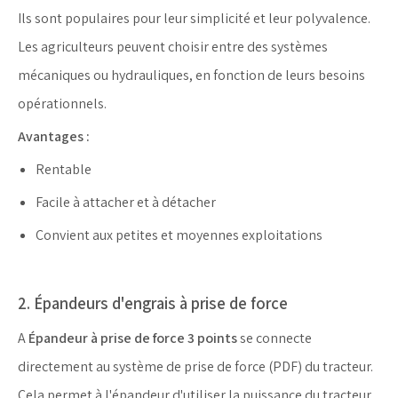
Ils sont populaires pour leur simplicité et leur polyvalence.
Les agriculteurs peuvent choisir entre des systèmes
mécaniques ou hydrauliques, en fonction de leurs besoins
opérationnels.
Avantages :
Rentable
Facile à attacher et à détacher
Convient aux petites et moyennes exploitations
2. Épandeurs d'engrais à prise de force
A
Épandeur à prise de force 3 points
se connecte
directement au système de prise de force (PDF) du tracteur.
Cela permet à l'épandeur d'utiliser la puissance du tracteur