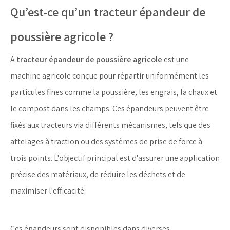
Qu’est-ce qu’un tracteur épandeur de
poussière agricole ?
A
tracteur épandeur de poussière agricole
est une
machine agricole conçue pour répartir uniformément les
particules fines comme la poussière, les engrais, la chaux et
le compost dans les champs. Ces épandeurs peuvent être
fixés aux tracteurs via différents mécanismes, tels que des
attelages à traction ou des systèmes de prise de force à
trois points. L'objectif principal est d'assurer une application
précise des matériaux, de réduire les déchets et de
maximiser l'efficacité.
Ces épandeurs sont disponibles dans diverses