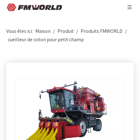
Vous êtes ici:
Maison
/
Produit
/
Produits FMWORLD
/
cueilleur de coton pour petit champ