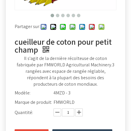
Partager sur:
cueilleur de coton pour petit
champ
Il s'agit de la dernière récolteuse de coton
fabriquée par FMWORLD Agricultural Machinery.3
rangées avec espace de rangée réglable,
répondent à la plupart des besoins des
producteurs de coton mondiaux.
Modèle:
4MZD - 3
Marque de produit:
FMWORLD
Quantité: