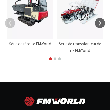
Série de récolte FMWorld
Série de transplanteur de
riz FMWorld