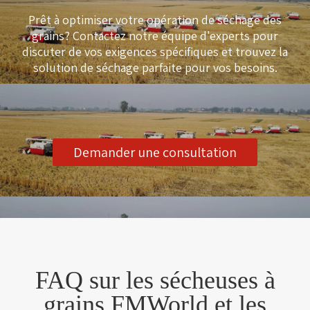
Prêt à optimiser votre opération de séchage des
grains? Contactez notre équipe d'experts pour
discuter de vos exigences spécifiques et trouvez la
solution de séchage parfaite pour vos besoins.
Demander une consultation
FAQ sur les sécheuses à
grains FMWorld et les