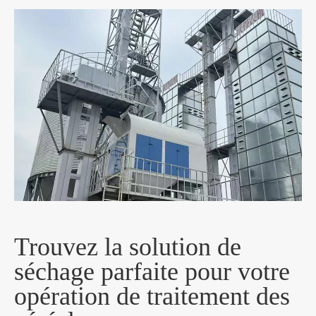
Trouvez la solution de
séchage parfaite pour votre
opération de traitement des