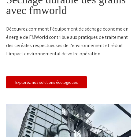
avec fmworld
Découvrez comment l'équipement de séchage économe en
énergie de FMWorld contribue aux pratiques de traitement
des céréales respectueuses de l'environnement et réduit
l'impact environnemental de votre opération.
Explorez nos solutions écologiques