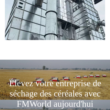
Élevez votre entreprise de
séchage des céréales avec
FMWorld aujourd'hui