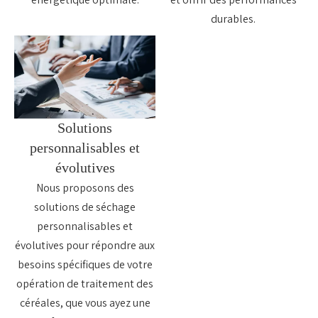
durables.
Solutions
personnalisables et
évolutives
Nous proposons des
solutions de séchage
personnalisables et
évolutives pour répondre aux
besoins spécifiques de votre
opération de traitement des
céréales, que vous ayez une