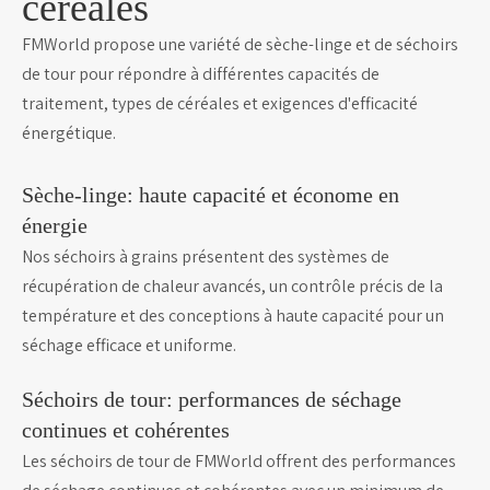
céréales
FMWorld propose une variété de sèche-linge et de séchoirs
de tour pour répondre à différentes capacités de
traitement, types de céréales et exigences d'efficacité
énergétique.
Sèche-linge: haute capacité et économe en
énergie
Nos séchoirs à grains présentent des systèmes de
récupération de chaleur avancés, un contrôle précis de la
température et des conceptions à haute capacité pour un
séchage efficace et uniforme.
Séchoirs de tour: performances de séchage
continues et cohérentes
Les séchoirs de tour de FMWorld offrent des performances