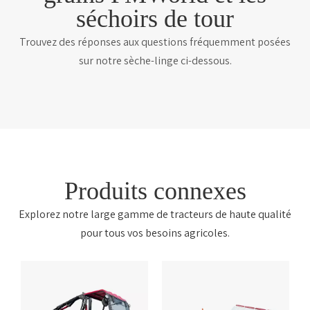
séchoirs de tour
Trouvez des réponses aux questions fréquemment posées
sur notre sèche-linge ci-dessous.
Produits connexes
Explorez notre large gamme de tracteurs de haute qualité
pour tous vos besoins agricoles.