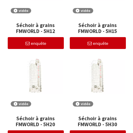
vidéo
vidéo
Séchoir à grains
Séchoir à grains
FMWORLD - 5H12
FMWORLD - 5H15
enquête
enquête
vidéo
vidéo
Séchoir à grains
Séchoir à grains
FMWORLD - 5H20
FMWORLD - 5H30