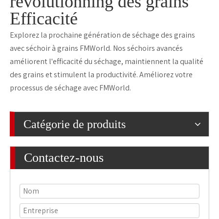
révolutionning des grains
Efficacité
Explorez la prochaine génération de séchage des grains
avec séchoir à grains FMWorld. Nos séchoirs avancés
améliorent l'efficacité du séchage, maintiennent la qualité
des grains et stimulent la productivité. Améliorez votre
processus de séchage avec FMWorld.
Catégorie de produits
Contactez-nous