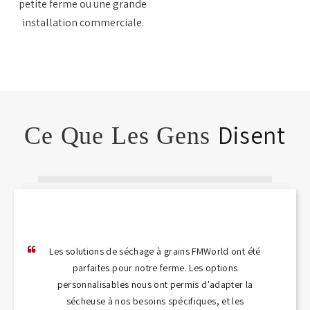
petite ferme ou une grande
installation commerciale.
Disent
Ce Que Les Gens
Les solutions de séchage à grains FMWorld ont été
parfaites pour notre ferme. Les options
personnalisables nous ont permis d'adapter la
sécheuse à nos besoins spécifiques, et les