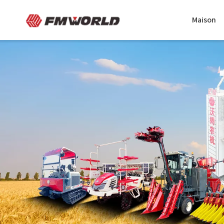
Maison