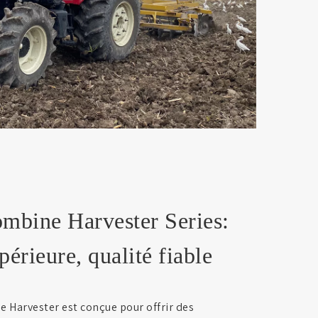
ine Harvester Series:
érieure, qualité fiable
 Harvester est conçue pour offrir des