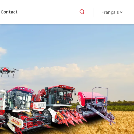
Contact
Français