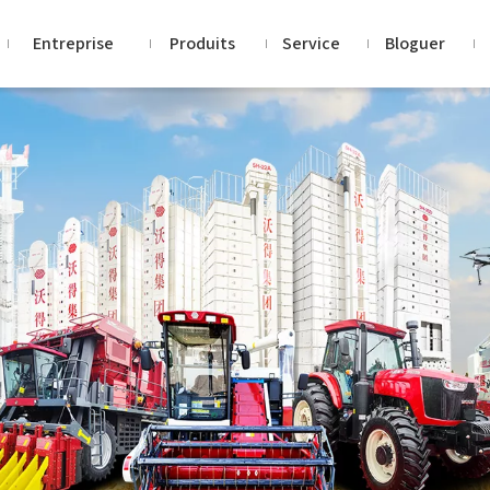
Entreprise
Produits
Service
Bloguer