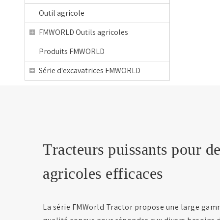
Outil agricole
FMWORLD Outils agricoles
Produits FMWORLD
Série d'excavatrices FMWORLD
Tracteurs puissants pour d
agricoles efficaces
La série FMWorld Tractor propose une large gamm