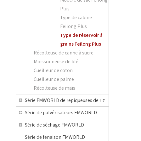
Plus
Type de cabine
Feilong Plus
Type de réservoir à
grains Feilong Plus
Récolteuse de canne à sucre
Moissonneuse de blé
Cueilleur de coton
Cueilleur de palme
Récolteuse de maïs
Série FMWORLD de repiqueuses de riz
Série de pulvérisateurs FMWORLD
Série de séchage FMWORLD
Série de fenaison FMWORLD