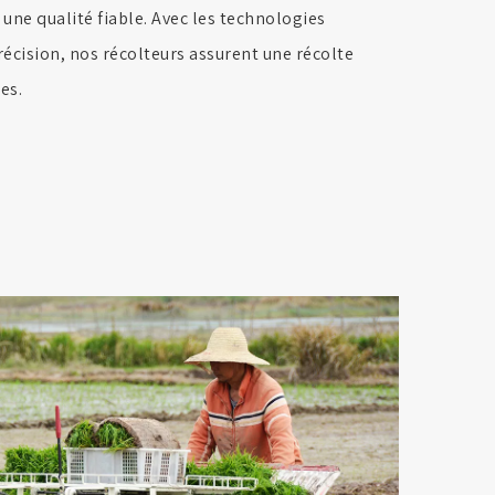
une qualité fiable. Avec les technologies
récision, nos récolteurs assurent une récolte
es.