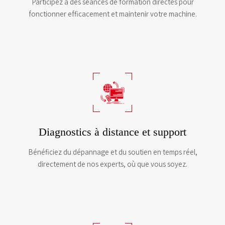
Participez à des séances de formation directes pour
fonctionner efficacement et maintenir votre machine.
Diagnostics à distance et support
Bénéficiez du dépannage et du soutien en temps réel,
directement de nos experts, où que vous soyez.