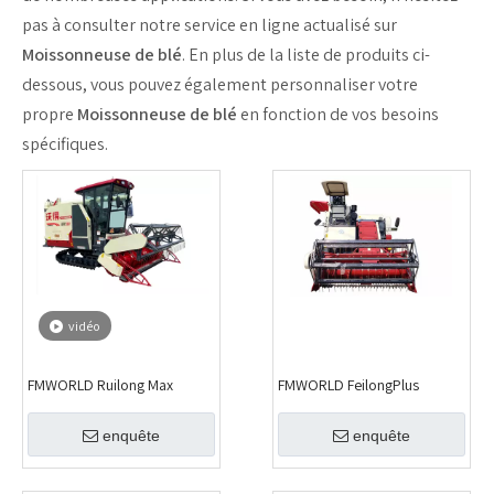
pas à consulter notre service en ligne actualisé sur
Moissonneuse de blé
. En plus de la liste de produits ci-
dessous, vous pouvez également personnaliser votre
propre
Moissonneuse de blé
en fonction de vos besoins
spécifiques.
vidéo
FMWORLD Ruilong Max
FMWORLD FeilongPlus
enquête
enquête