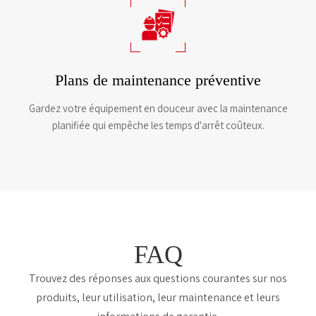
Plans de maintenance préventive
Gardez votre équipement en douceur avec la maintenance
planifiée qui empêche les temps d'arrêt coûteux.
FAQ
Trouvez des réponses aux questions courantes sur nos
produits, leur utilisation, leur maintenance et leurs