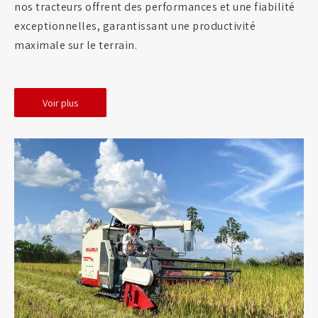
nos tracteurs offrent des performances et une fiabilité
exceptionnelles, garantissant une productivité
maximale sur le terrain.
Voir plus