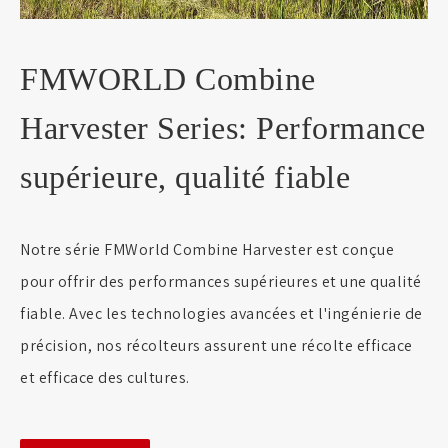
FMWORLD Combine
Harvester Series: Performance
supérieure, qualité fiable
Notre série FMWorld Combine Harvester est conçue
pour offrir des performances supérieures et une qualité
fiable. Avec les technologies avancées et l'ingénierie de
précision, nos récolteurs assurent une récolte efficace
et efficace des cultures.