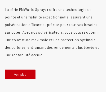
La série FMWorld Sprayer offre une technologie de
pointe et une fiabilité exceptionnelle, assurant une
pulvérisation efficace et précise pour tous vos besoins
agricoles. Avec nos pulvérisateurs, vous pouvez obtenir
une couverture maximale et une protection optimale
des cultures, entraînant des rendements plus élevés et
une rentabilité accrue.
Voir plus