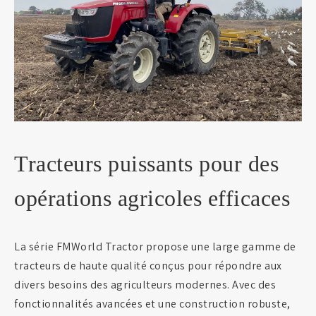
Tracteurs puissants pour des
opérations agricoles efficaces
La série FMWorld Tractor propose une large gamme de
tracteurs de haute qualité conçus pour répondre aux
divers besoins des agriculteurs modernes. Avec des
fonctionnalités avancées et une construction robuste,