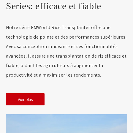
Series: efficace et fiable
Notre série FMWorld Rice Transplanter offre une
technologie de pointe et des performances supérieures.
Avec sa conception innovante et ses fonctionnalités
avancées, il assure une transplantation de riz efficace et
fiable, aidant les agriculteurs à augmenter la
productivité et à maximiser les rendements.
Voir plus