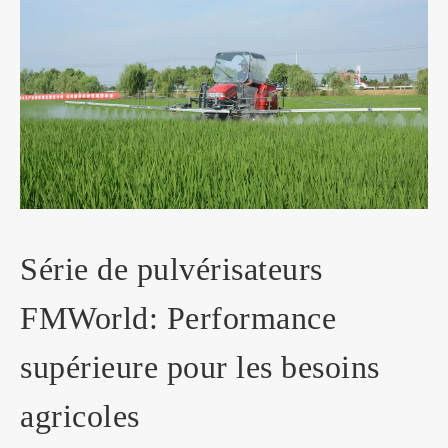
Série de pulvérisateurs
FMWorld: Performance
supérieure pour les besoins
agricoles