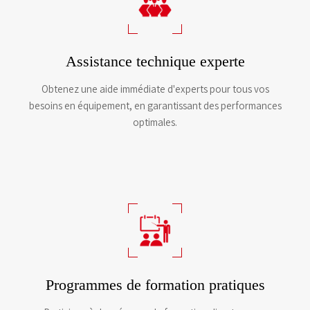
Assistance technique experte
Obtenez une aide immédiate d'experts pour tous vos
besoins en équipement, en garantissant des performances
optimales.
Programmes de formation pratiques