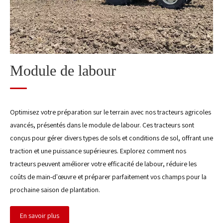
Module de traitement des grains post-récolte
Module de traitement de paille
Module de labour
Optimisez votre préparation sur le terrain avec nos tracteurs agricoles
avancés, présentés dans le module de labour. Ces tracteurs sont
conçus pour gérer divers types de sols et conditions de sol, offrant une
traction et une puissance supérieures. Explorez comment nos
tracteurs peuvent améliorer votre efficacité de labour, réduire les
coûts de main-d'œuvre et préparer parfaitement vos champs pour la
prochaine saison de plantation.
En savoir plus