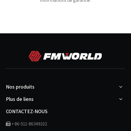
informations de garantie.
Nos produits
Plus de liens
CONTACTEZ-NOUS
+ 86-511-86349102
