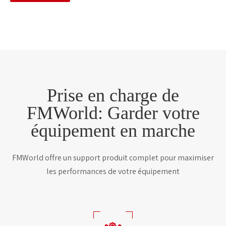
Prise en charge de
FMWorld: Garder votre
équipement en marche
FMWorld offre un support produit complet pour maximiser
les performances de votre équipement