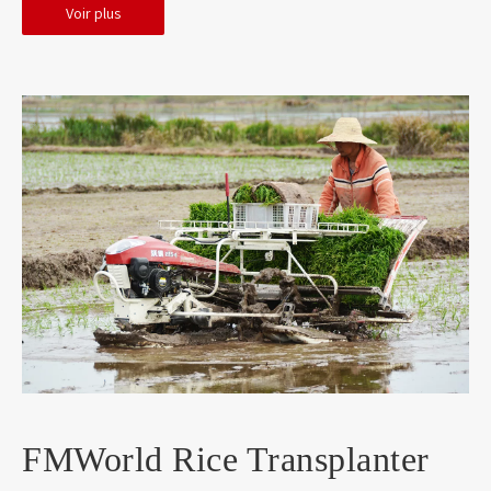
Voir plus
FMWorld Rice Transplanter