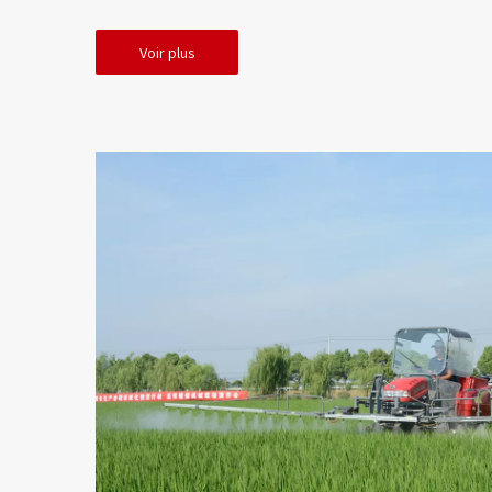
Voir plus