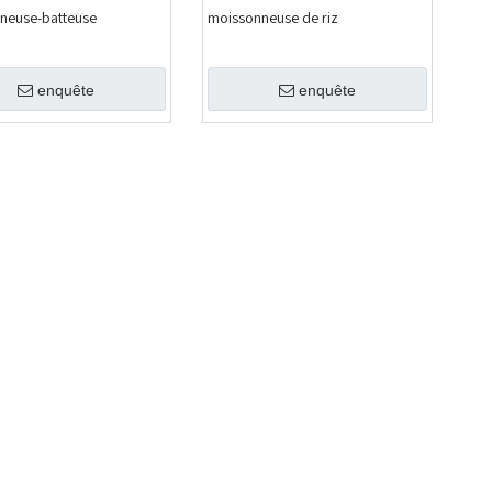
neuse-batteuse
moissonneuse de riz
enquête
enquête