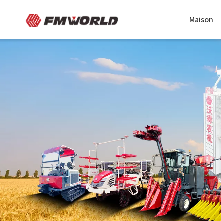
Maison