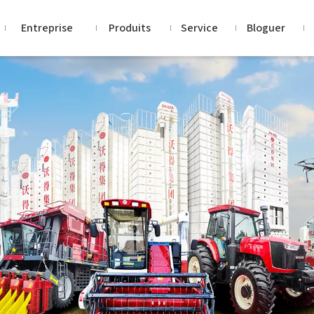
Entreprise
Produits
Service
Bloguer