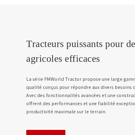
Tracteurs puissants pour d
agricoles efficaces
La série FMWorld Tractor propose une large gamm
qualité conçus pour répondre aux divers besoins 
Avec des fonctionnalités avancées et une construc
offrent des performances et une fiabilité excepti
productivité maximale sur le terrain.