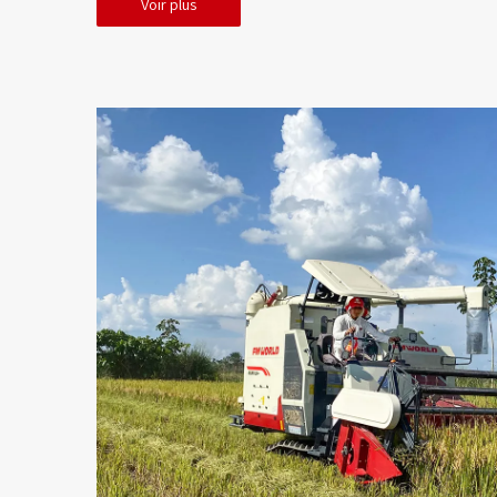
Voir plus