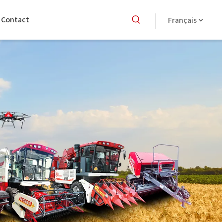
Contact
Français