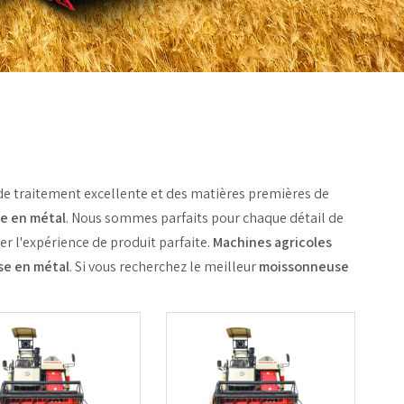
de traitement excellente et des matières premières de
e en métal
. Nous sommes parfaits pour chaque détail de
ter l'expérience de produit parfaite.
Machines agricoles
e en métal
. Si vous recherchez le meilleur
moissonneuse