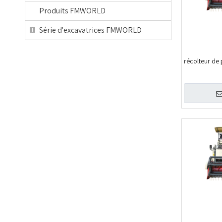
Produits FMWORLD
Série d'excavatrices FMWORLD
récolteur de 