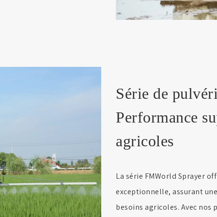
Série de pulvé
Performance sup
agricoles
La série FMWorld Sprayer off
exceptionnelle, assurant une 
besoins agricoles. Avec nos 